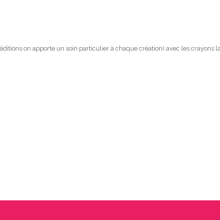
ditions on apporte un soin particulier à chaque création) avec les crayons la