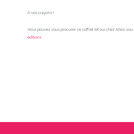
À vos crayons !
Vous pouvez vous procurer ce coffret (et oui chez Allez-zou é
éditions