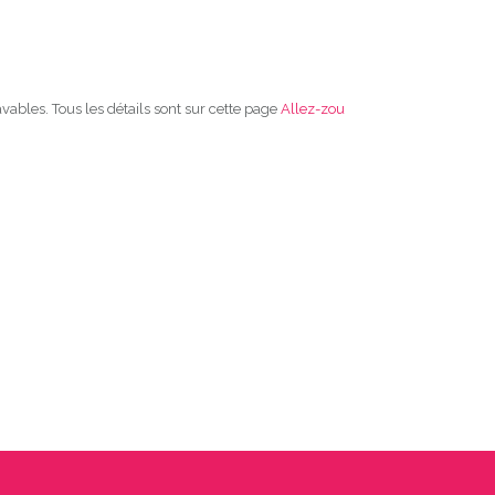
vables. Tous les détails sont sur cette page
Allez-zou