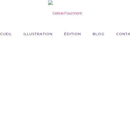
CUEIL
ILLUSTRATION
ÉDITION
BLOG
CONT